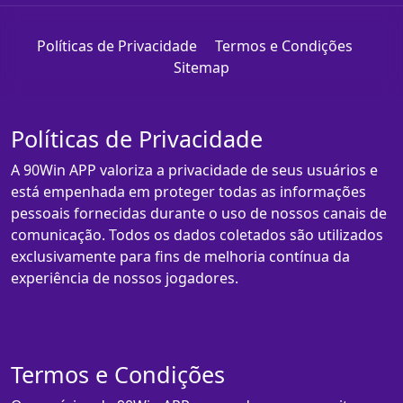
Políticas de Privacidade
Termos e Condições
Sitemap
Políticas de Privacidade
A 90Win APP valoriza a privacidade de seus usuários e
está empenhada em proteger todas as informações
pessoais fornecidas durante o uso de nossos canais de
comunicação. Todos os dados coletados são utilizados
exclusivamente para fins de melhoria contínua da
experiência de nossos jogadores.
Termos e Condições