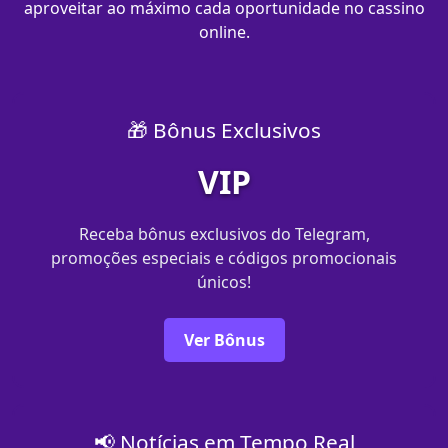
aproveitar ao máximo cada oportunidade no cassino
online.
🎁 Bônus Exclusivos
VIP
Receba bônus exclusivos do Telegram,
promoções especiais e códigos promocionais
únicos!
Ver Bônus
📢 Notícias em Tempo Real