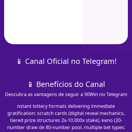
📱 Canal Oficial no Telegram!
📱 Benefícios do Canal
Descubra as vantagens de seguir a 90Win no Telegram
nstant lottery formats delivering immediate
gratification: scratch cards (digital reveal mechanics,
tiered prize structures 2x-10.000x stake), keno (20-
number draw de 80-number pool, multiple bet types: