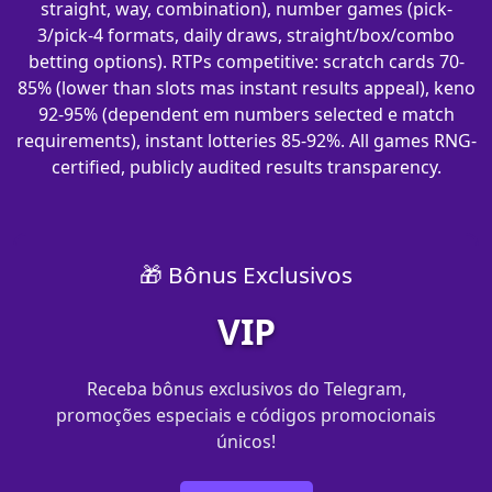
straight, way, combination), number games (pick-
3/pick-4 formats, daily draws, straight/box/combo
betting options). RTPs competitive: scratch cards 70-
85% (lower than slots mas instant results appeal), keno
92-95% (dependent em numbers selected e match
requirements), instant lotteries 85-92%. All games RNG-
certified, publicly audited results transparency.
🎁 Bônus Exclusivos
VIP
Receba bônus exclusivos do Telegram,
promoções especiais e códigos promocionais
únicos!