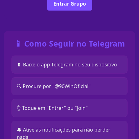
Entrar Grupo
📱 Como Seguir no Telegram
📱 Baixe o app Telegram no seu dispositivo
🔍 Procure por "@90WinOficial"
👆 Toque em "Entrar" ou "Join"
🔔 Ative as notificações para não perder
nada