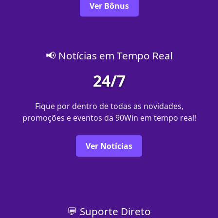
Ver Bônus
📢 Notícias em Tempo Real
24/7
Fique por dentro de todas as novidades,
promoções e eventos da 90Win em tempo real!
Ver Notícias
💬 Suporte Direto