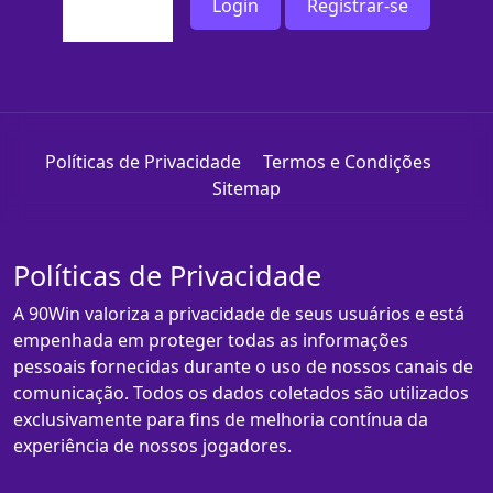
Login
Registrar-se
Políticas de Privacidade
Termos e Condições
Sitemap
Políticas de Privacidade
A 90Win valoriza a privacidade de seus usuários e está
empenhada em proteger todas as informações
pessoais fornecidas durante o uso de nossos canais de
comunicação. Todos os dados coletados são utilizados
exclusivamente para fins de melhoria contínua da
experiência de nossos jogadores.