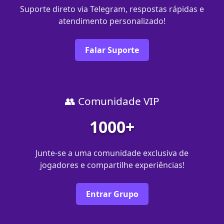
Suporte direto via Telegram, respostas rápidas e
atendimento personalizado!
Falar Suporte
👥 Comunidade VIP
1000+
Junte-se a uma comunidade exclusiva de
jogadores e compartilhe experiências!
Entrar Grupo