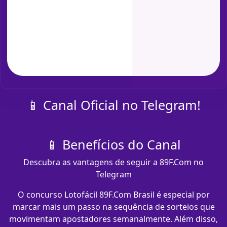
📱 Canal Oficial no Telegram!
📱 Benefícios do Canal
Descubra as vantagens de seguir a 89F.Com no
Telegram
O concurso Lotofácil 89F.Com Brasil é especial por
marcar mais um passo na sequência de sorteios que
movimentam apostadores semanalmente. Além disso,