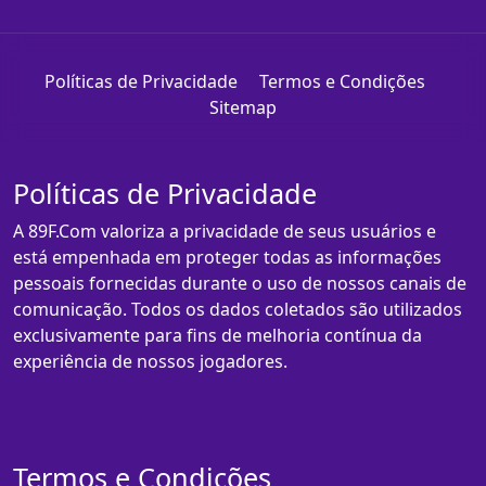
Políticas de Privacidade
Termos e Condições
Sitemap
Políticas de Privacidade
A 89F.Com valoriza a privacidade de seus usuários e
está empenhada em proteger todas as informações
pessoais fornecidas durante o uso de nossos canais de
comunicação. Todos os dados coletados são utilizados
exclusivamente para fins de melhoria contínua da
experiência de nossos jogadores.
Termos e Condições