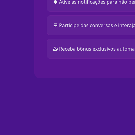
🔔 Ative as notificações para não p
💬 Participe das conversas e interaj
🎁 Receba bônus exclusivos autom