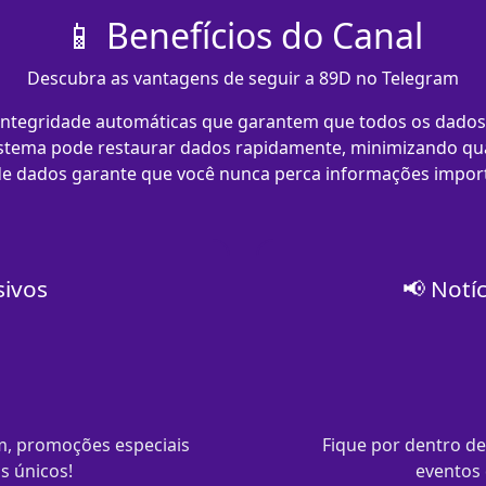
📱 Benefícios do Canal
Descubra as vantagens de seguir a 89D no Telegram
e integridade automáticas que garantem que todos os dado
istema pode restaurar dados rapidamente, minimizando qua
de dados garante que você nunca perca informações importa
sivos
📢 Notí
m, promoções especiais
Fique por dentro d
s únicos!
eventos