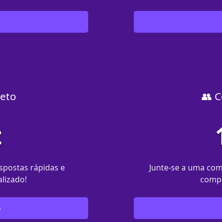
reto
👥 
t
espostas rápidas e
Junte-se a uma com
lizado!
compa
e