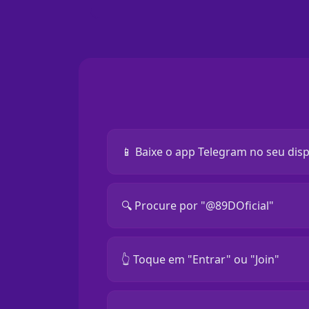
📱 Baixe o app Telegram no seu disp
🔍 Procure por "@89DOficial"
👆 Toque em "Entrar" ou "Join"