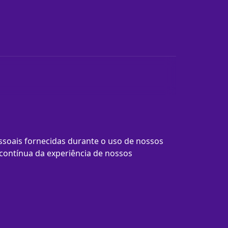
ssoais fornecidas durante o uso de nossos
 contínua da experiência de nossos