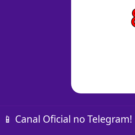
📱 Canal Oficial no Telegram!