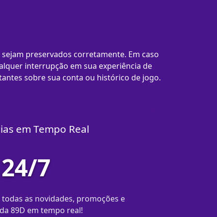
s sejam preservados corretamente. Em caso
lquer interrupção em sua experiência de
ntes sobre sua conta ou histórico de jogo.
cias em Tempo Real
24/7
e todas as novidades, promoções e
 da 89D em tempo real!