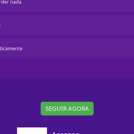
erder nada
a
aticamente
SEGUIR AGORA