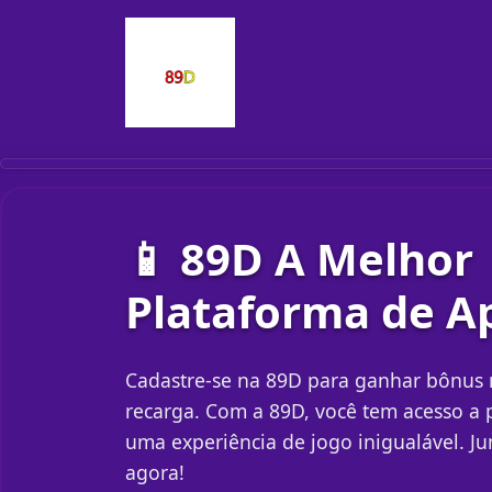
📱 89D A Melhor
Plataforma de A
Cadastre-se na 89D para ganhar bônus 
recarga. Com a 89D, você tem acesso a 
uma experiência de jogo inigualável. J
agora!