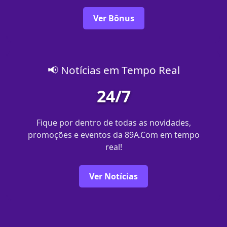
Ver Bônus
📢 Notícias em Tempo Real
24/7
Fique por dentro de todas as novidades,
promoções e eventos da 89A.Com em tempo
real!
Ver Notícias