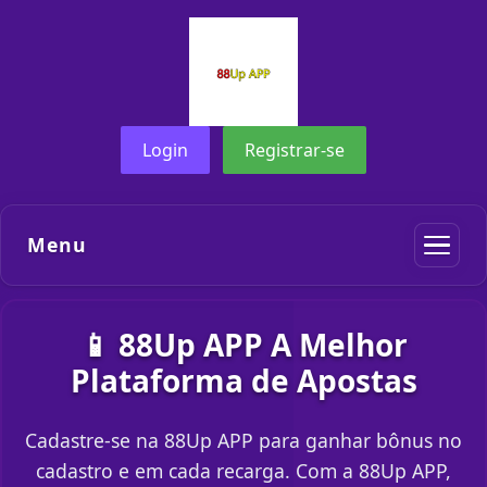
Login
Registrar-se
Menu
📱 88Up APP A Melhor
Plataforma de Apostas
Cadastre-se na 88Up APP para ganhar bônus no
cadastro e em cada recarga. Com a 88Up APP,