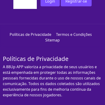
Login
Registrar-se
Políticas de Privacidade
Termos e Condições
Sitemap
Políticas de Privacidade
A 88Up APP valoriza a privacidade de seus usuários e
está empenhada em proteger todas as informações
pessoais fornecidas durante o uso de nossos canais de
comunicação. Todos os dados coletados são utilizados
exclusivamente para fins de melhoria contínua da
experiência de nossos jogadores.