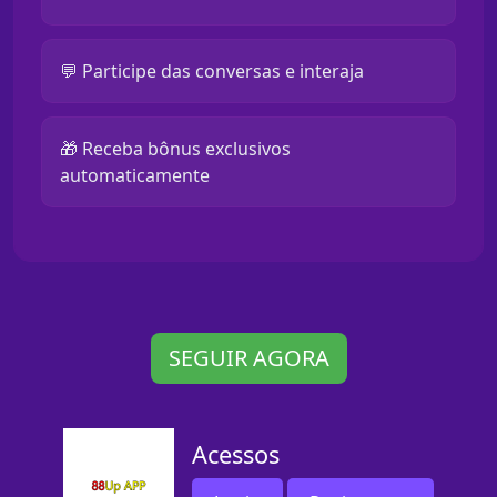
💬 Participe das conversas e interaja
🎁 Receba bônus exclusivos
automaticamente
SEGUIR AGORA
Acessos