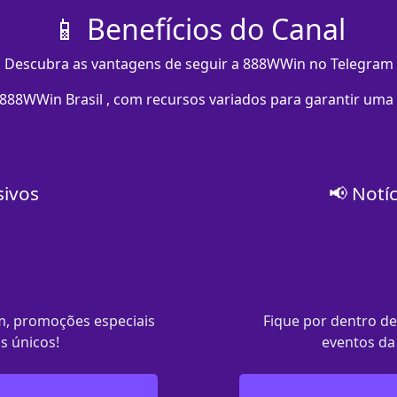
📱 Benefícios do Canal
Descubra as vantagens de seguir a 888WWin no Telegram
888WWin Brasil , com recursos variados para garantir uma
sivos
📢 Notí
m, promoções especiais
Fique por dentro d
s únicos!
eventos da