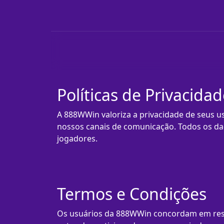
Políticas de Privacida
A 888WWin valoriza a privacidade de seus 
nossos canais de comunicação. Todos os dad
jogadores.
Termos e Condições
Os usuários da 888WWin concordam em respe