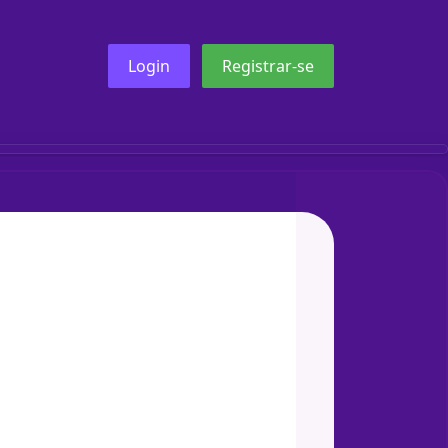
Login
Registrar-se