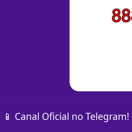
📱 Canal Oficial no Telegram!