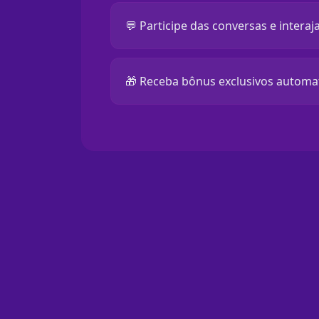
💬 Participe das conversas e interaj
🎁 Receba bônus exclusivos autom