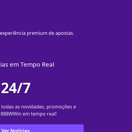
 experiência premium de apostas.
cias em Tempo Real
24/7
e todas as novidades, promoções e
 888WWin em tempo real!
Ver Notícias