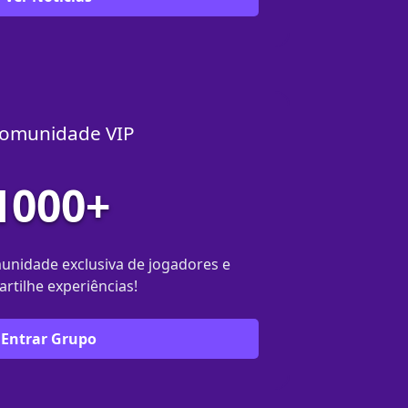
Comunidade VIP
1000+
unidade exclusiva de jogadores e
rtilhe experiências!
Entrar Grupo