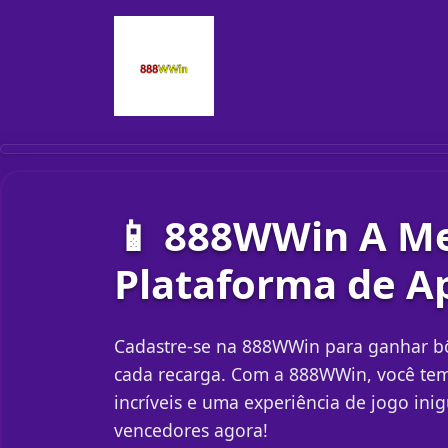
📱 888WWin A M
Plataforma de A
Cadastre-se na 888WWin para ganhar b
cada recarga. Com a 888WWin, você te
incríveis e uma experiência de jogo inig
vencedores agora!