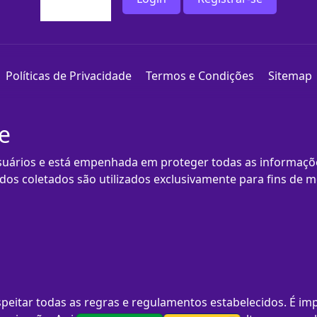
Políticas de Privacidade
Termos e Condições
Sitemap
de
usuários e está empenhada em proteger todas as informaçõ
os coletados são utilizados exclusivamente para fins de m
itar todas as regras e regulamentos estabelecidos. É imp