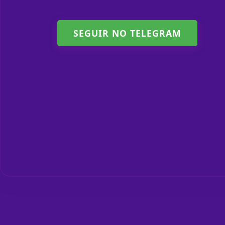
SEGUIR NO TELEGRAM