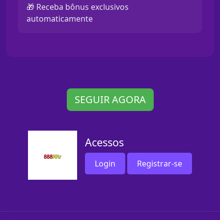
🎁 Receba bônus exclusivos
automaticamente
SEGUIR AGORA
Acessos
Login
Registrar-se