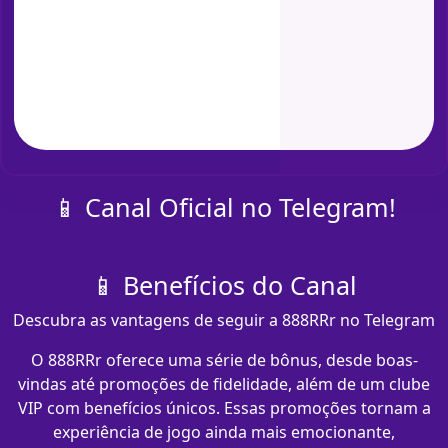
📱 Canal Oficial no Telegram!
📱 Benefícios do Canal
Descubra as vantagens de seguir a 888RRr no Telegram
O 888RRr oferece uma série de bônus, desde boas-
vindas até promoções de fidelidade, além de um clube
VIP com benefícios únicos. Essas promoções tornam a
experiência de jogo ainda mais emocionante,