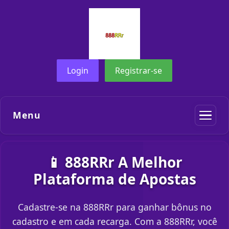
Login
Registrar-se
Menu
📱 888RRr A Melhor
Plataforma de Apostas
Cadastre-se na 888RRr para ganhar bônus no
cadastro e em cada recarga. Com a 888RRr, você