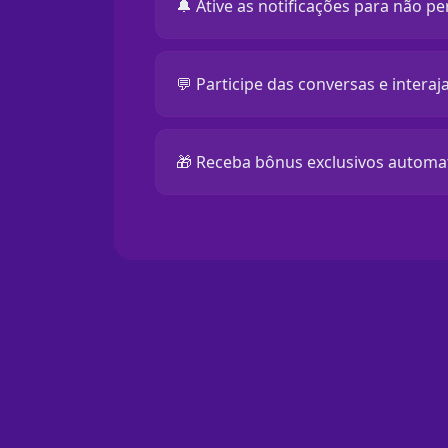
🔔 Ative as notificações para não p
💬 Participe das conversas e interaj
🎁 Receba bônus exclusivos autom