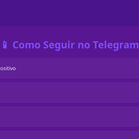
📱 Como Seguir no Telegram
ositivo