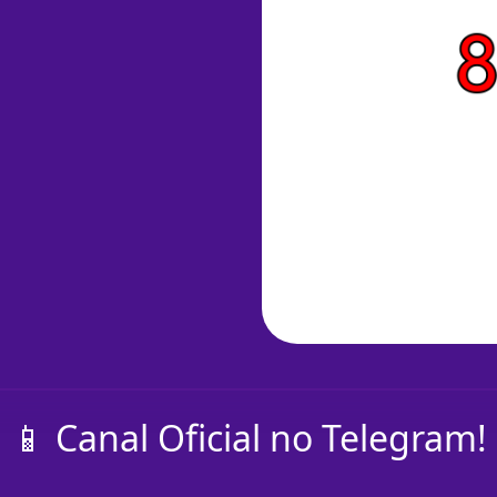
📱 Canal Oficial no Telegram!