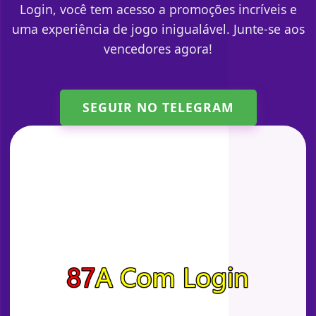
Login, você tem acesso a promoções incríveis e
uma experiência de jogo inigualável. Junte-se aos
vencedores agora!
SEGUIR NO TELEGRAM