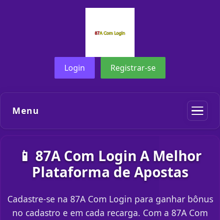
Login
Registrar-se
Menu
📱 87A Com Login A Melhor
Plataforma de Apostas
Cadastre-se na 87A Com Login para ganhar bônus
no cadastro e em cada recarga. Com a 87A Com