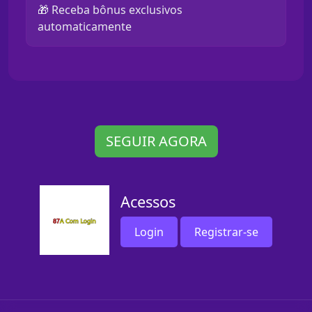
🎁 Receba bônus exclusivos
automaticamente
SEGUIR AGORA
Acessos
Login
Registrar-se