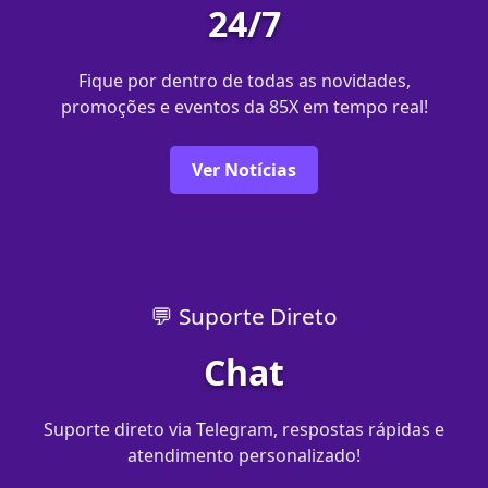
24/7
Fique por dentro de todas as novidades,
promoções e eventos da 85X em tempo real!
Ver Notícias
💬 Suporte Direto
Chat
Suporte direto via Telegram, respostas rápidas e
atendimento personalizado!