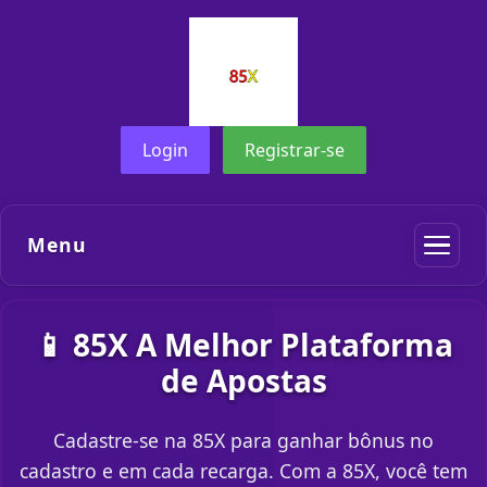
Login
Registrar-se
Menu
📱 85X A Melhor Plataforma
de Apostas
Cadastre-se na 85X para ganhar bônus no
cadastro e em cada recarga. Com a 85X, você tem