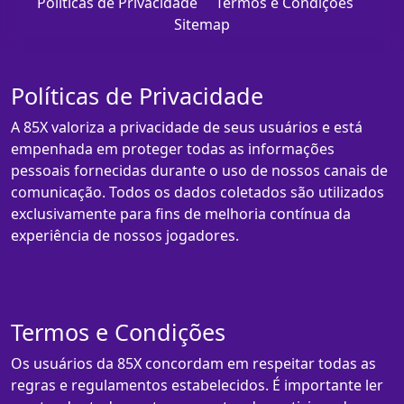
Políticas de Privacidade
Termos e Condições
Sitemap
Políticas de Privacidade
A 85X valoriza a privacidade de seus usuários e está
empenhada em proteger todas as informações
pessoais fornecidas durante o uso de nossos canais de
comunicação. Todos os dados coletados são utilizados
exclusivamente para fins de melhoria contínua da
experiência de nossos jogadores.
Termos e Condições
Os usuários da 85X concordam em respeitar todas as
regras e regulamentos estabelecidos. É importante ler