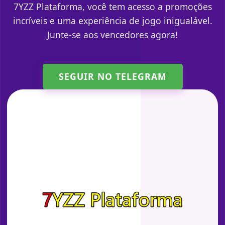
7YZZ Plataforma, você tem acesso a promoções
incríveis e uma experiência de jogo inigualável.
Junte-se aos vencedores agora!
SEGUIR NO TELEGRAM