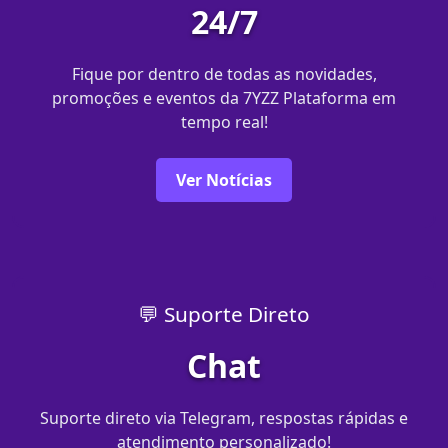
24/7
Fique por dentro de todas as novidades,
promoções e eventos da 7YZZ Plataforma em
tempo real!
Ver Notícias
💬 Suporte Direto
Chat
Suporte direto via Telegram, respostas rápidas e
atendimento personalizado!