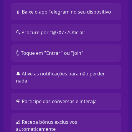
📱 Baixe o app Telegram no seu dispositivo
🔍 Procure por "@7X777Oficial"
👆 Toque em "Entrar" ou "Join"
🔔 Ative as notificações para não perder
nada
💬 Participe das conversas e interaja
🎁 Receba bônus exclusivos
automaticamente