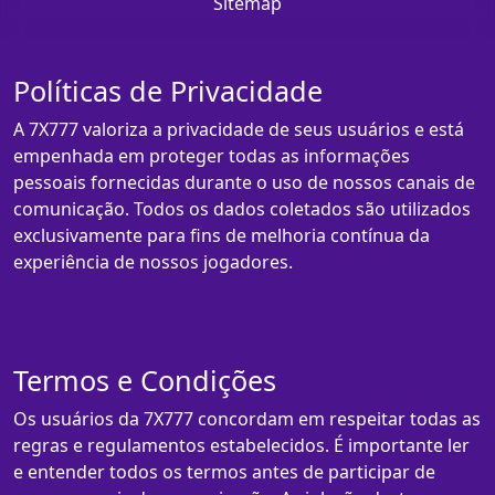
Sitemap
Políticas de Privacidade
A 7X777 valoriza a privacidade de seus usuários e está
empenhada em proteger todas as informações
pessoais fornecidas durante o uso de nossos canais de
comunicação. Todos os dados coletados são utilizados
exclusivamente para fins de melhoria contínua da
experiência de nossos jogadores.
Termos e Condições
Os usuários da 7X777 concordam em respeitar todas as
regras e regulamentos estabelecidos. É importante ler
e entender todos os termos antes de participar de