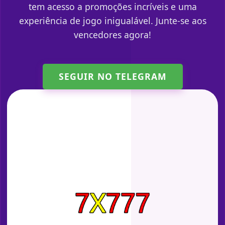
tem acesso a promoções incríveis e uma
experiência de jogo inigualável. Junte-se aos
vencedores agora!
SEGUIR NO TELEGRAM