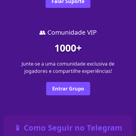
Falar Suporte
👥 Comunidade VIP
1000+
Junte-se a uma comunidade exclusiva de
jogadores e compartilhe experiências!
Entrar Grupo
📱 Como Seguir no Telegram