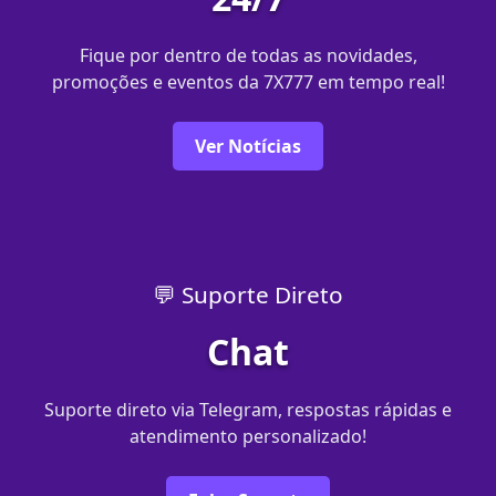
Fique por dentro de todas as novidades,
promoções e eventos da 7X777 em tempo real!
Ver Notícias
💬 Suporte Direto
Chat
Suporte direto via Telegram, respostas rápidas e
atendimento personalizado!