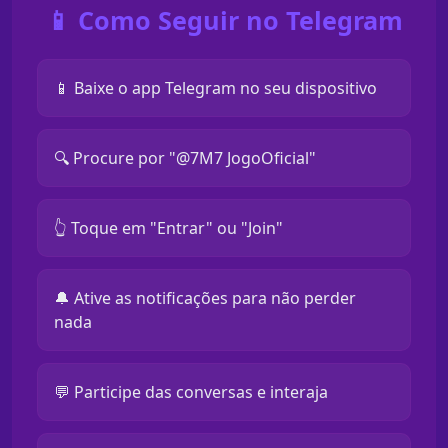
📱 Como Seguir no Telegram
📱 Baixe o app Telegram no seu dispositivo
🔍 Procure por "@7M7 JogoOficial"
👆 Toque em "Entrar" ou "Join"
🔔 Ative as notificações para não perder
nada
💬 Participe das conversas e interaja