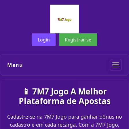
Login
Registrar-se
Menu
📱 7M7 Jogo A Melhor
Plataforma de Apostas
Cadastre-se na 7M7 Jogo para ganhar bônus no
cadastro e em cada recarga. Com a 7M7 Jogo,