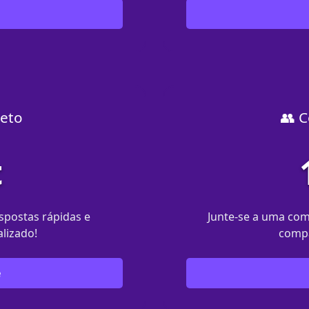
reto
👥 
t
espostas rápidas e
Junte-se a uma com
lizado!
compa
e