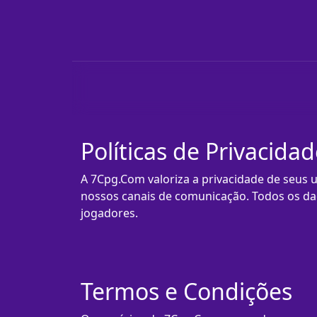
Políticas de Privacida
A 7Cpg.Com valoriza a privacidade de seus
nossos canais de comunicação. Todos os dad
jogadores.
Termos e Condições