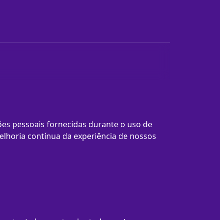
es pessoais fornecidas durante o uso de
elhoria contínua da experiência de nossos