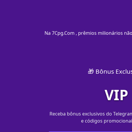
Na 7Cpg.Com , prêmios milionários não
🎁 Bônus Exclu
VIP
Receba bônus exclusivos do Telegra
e códigos promocionai