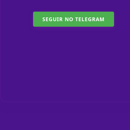
SEGUIR NO TELEGRAM