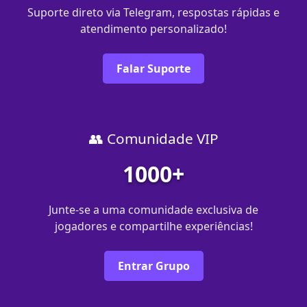
Suporte direto via Telegram, respostas rápidas e
atendimento personalizado!
Falar Suporte
👥 Comunidade VIP
1000+
Junte-se a uma comunidade exclusiva de
jogadores e compartilhe experiências!
Entrar Grupo