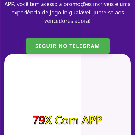
APP, você tem acesso a promoções incríveis e uma
experiência de jogo inigualável. Junte-se aos
vencedores agora!
SEGUIR NO TELEGRAM