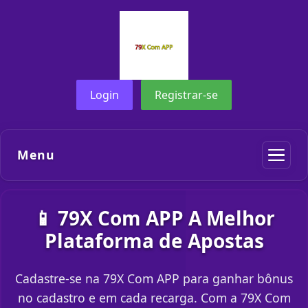
Login
Registrar-se
Menu
📱 79X Com APP A Melhor
Plataforma de Apostas
Cadastre-se na 79X Com APP para ganhar bônus
no cadastro e em cada recarga. Com a 79X Com