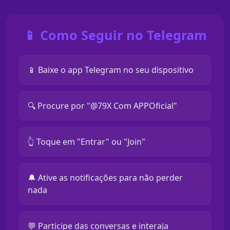
📱 Como Seguir no Telegram
📱 Baixe o app Telegram no seu dispositivo
🔍 Procure por "@79X Com APPOficial"
👆 Toque em "Entrar" ou "Join"
🔔 Ative as notificações para não perder
nada
💬 Participe das conversas e interaja