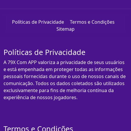
Políticas de Privacidade
Termos e Condições
Sitemap
Políticas de Privacidade
A 79X Com APP valoriza a privacidade de seus usuários
e está empenhada em proteger todas as informações
pessoais fornecidas durante o uso de nossos canais de
comunicação. Todos os dados coletados são utilizados
exclusivamente para fins de melhoria contínua da
experiência de nossos jogadores.
Termos e Condições