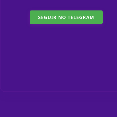
SEGUIR NO TELEGRAM