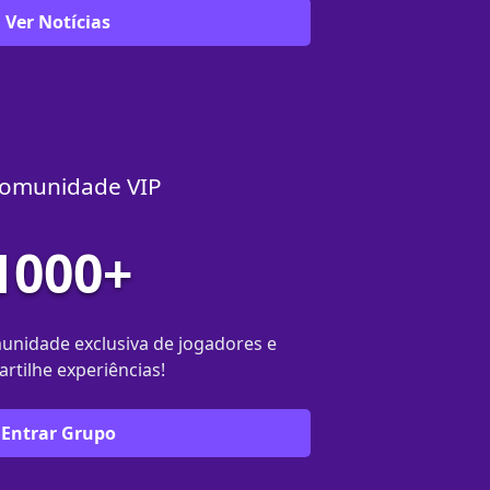
Ver Notícias
Comunidade VIP
1000+
unidade exclusiva de jogadores e
rtilhe experiências!
Entrar Grupo