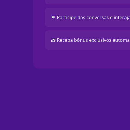
💬 Participe das conversas e interaj
🎁 Receba bônus exclusivos autom