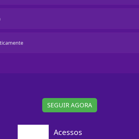
a
aticamente
SEGUIR AGORA
Acessos