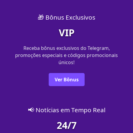
🎁 Bônus Exclusivos
VIP
Receba bônus exclusivos do Telegram,
promoções especiais e códigos promocionais
únicos!
Ver Bônus
📢 Notícias em Tempo Real
24/7