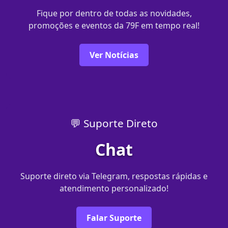
Fique por dentro de todas as novidades,
promoções e eventos da 79F em tempo real!
Ver Notícias
💬 Suporte Direto
Chat
Suporte direto via Telegram, respostas rápidas e
atendimento personalizado!
Falar Suporte