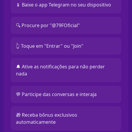
📱 Baixe o app Telegram no seu dispositivo
🔍 Procure por "@79FOficial"
👆 Toque em "Entrar" ou "Join"
🔔 Ative as notificações para não perder
nada
💬 Participe das conversas e interaja
🎁 Receba bônus exclusivos
automaticamente