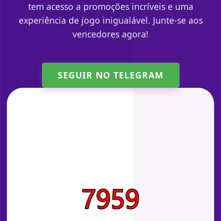
tem acesso a promoções incríveis e uma
experiência de jogo inigualável. Junte-se aos
vencedores agora!
SEGUIR NO TELEGRAM