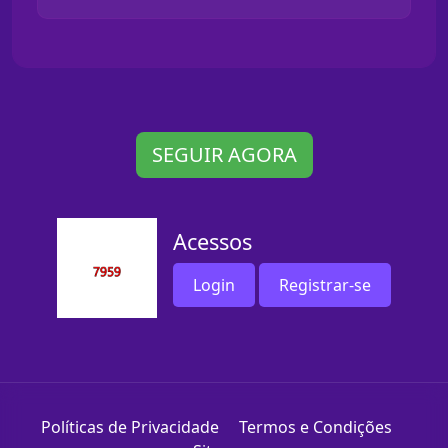
SEGUIR AGORA
Acessos
Login
Registrar-se
Políticas de Privacidade
Termos e Condições