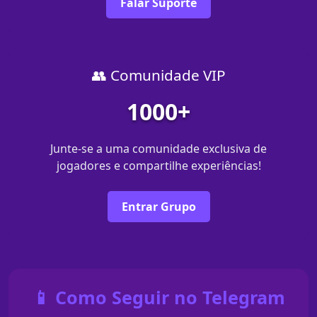
Falar Suporte
👥 Comunidade VIP
1000+
Junte-se a uma comunidade exclusiva de
jogadores e compartilhe experiências!
Entrar Grupo
📱 Como Seguir no Telegram