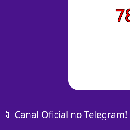
📱 Canal Oficial no Telegram!