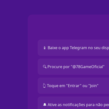
📱 Baixe o app Telegram no seu disp
🔍 Procure por "@78GameOficial"
👆 Toque em "Entrar" ou "Join"
🔔 Ative as notificações para não p