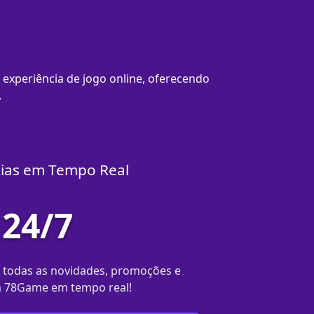
xperiência de jogo online, oferecendo
.
cias em Tempo Real
24/7
e todas as novidades, promoções e
a 78Game em tempo real!