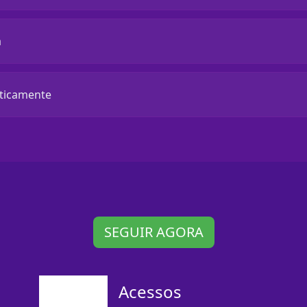
a
aticamente
SEGUIR AGORA
Acessos