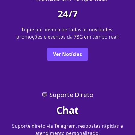
24/7
Fique por dentro de todas as novidades,
promoções e eventos da 78G em tempo real!
Ver Notícias
💬 Suporte Direto
Chat
Suporte direto via Telegram, respostas rápidas e
atendimento personalizado!