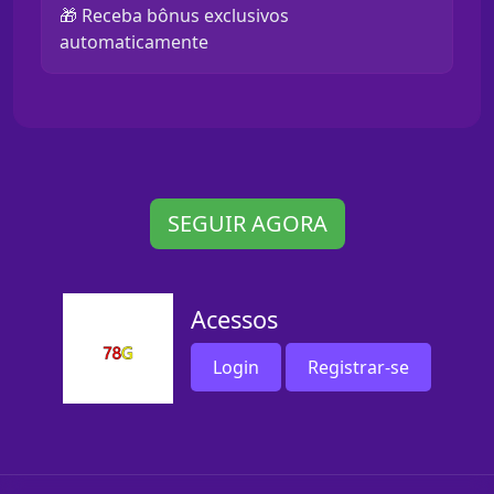
🎁 Receba bônus exclusivos
automaticamente
SEGUIR AGORA
Acessos
Login
Registrar-se