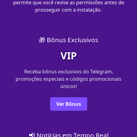
permite que você revise as permissões antes de
prosseguir com a instalação.
🎁 Bônus Exclusivos
VIP
Receba bônus exclusivos do Telegram,
promoções especiais e códigos promocionais
únicos!
Ver Bônus
📢 Notícias em Tempo Real