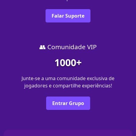
Falar Suporte
👥 Comunidade VIP
1000+
Junte-se a uma comunidade exclusiva de
jogadores e compartilhe experiências!
Entrar Grupo