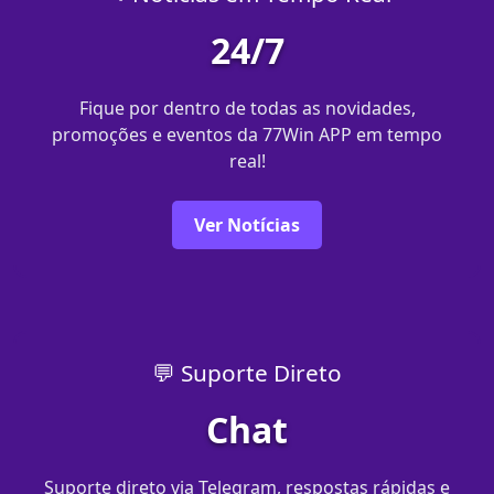
24/7
Fique por dentro de todas as novidades,
promoções e eventos da 77Win APP em tempo
real!
Ver Notícias
💬 Suporte Direto
Chat
Suporte direto via Telegram, respostas rápidas e