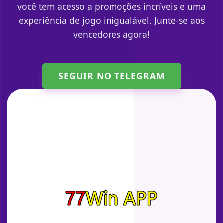
você tem acesso a promoções incríveis e uma
experiência de jogo inigualável. Junte-se aos
vencedores agora!
SEGUIR NO TELEGRAM