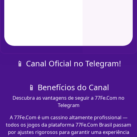
📱 Canal Oficial no Telegram!
📱 Benefícios do Canal
Descubra as vantagens de seguir a 77Fe.Com no
Telegram
A 77Fe.Com é um cassino altamente profissional —
todos os jogos da plataforma 77Fe.Com Brasil passam
por ajustes rigorosos para garantir uma experiência