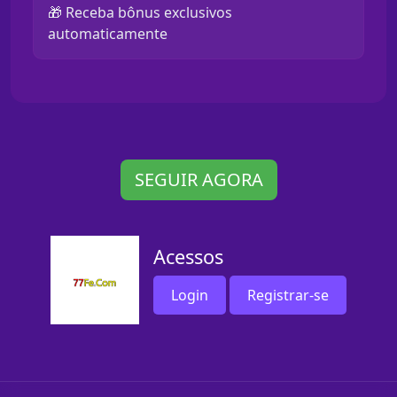
🎁 Receba bônus exclusivos
automaticamente
SEGUIR AGORA
Acessos
Login
Registrar-se