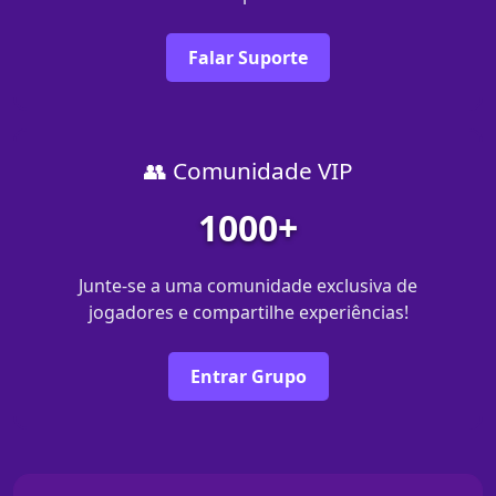
Falar Suporte
👥 Comunidade VIP
1000+
Junte-se a uma comunidade exclusiva de
jogadores e compartilhe experiências!
Entrar Grupo