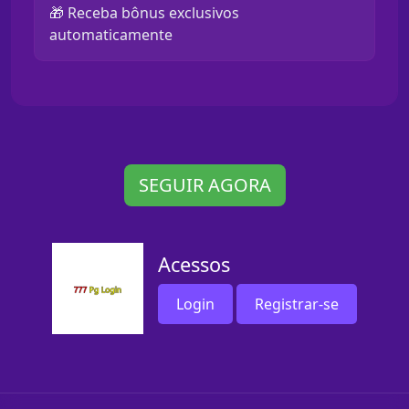
🎁 Receba bônus exclusivos
automaticamente
SEGUIR AGORA
Acessos
Login
Registrar-se