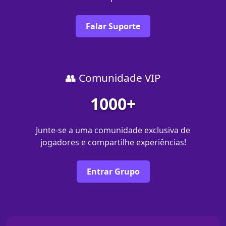
Falar Suporte
👥 Comunidade VIP
1000+
Junte-se a uma comunidade exclusiva de
jogadores e compartilhe experiências!
Entrar Grupo