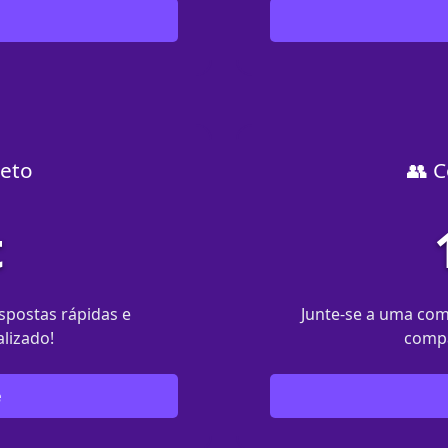
reto
👥 
t
espostas rápidas e
Junte-se a uma com
lizado!
compa
e