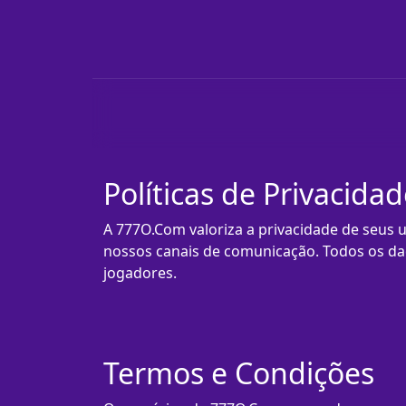
Políticas de Privacida
A 777O.Com valoriza a privacidade de seus
nossos canais de comunicação. Todos os dad
jogadores.
Termos e Condições