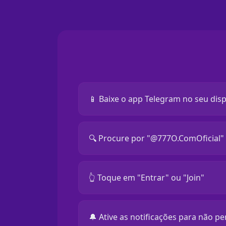
📱 Baixe o app Telegram no seu disp
🔍 Procure por "@777O.ComOficial"
👆 Toque em "Entrar" ou "Join"
🔔 Ative as notificações para não p