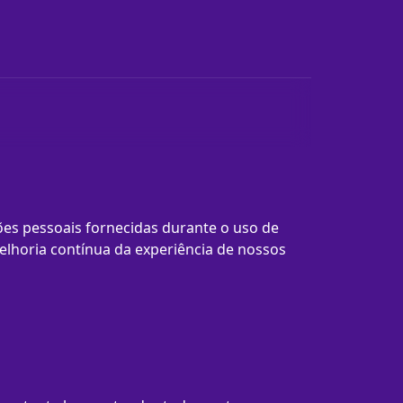
es pessoais fornecidas durante o uso de
elhoria contínua da experiência de nossos