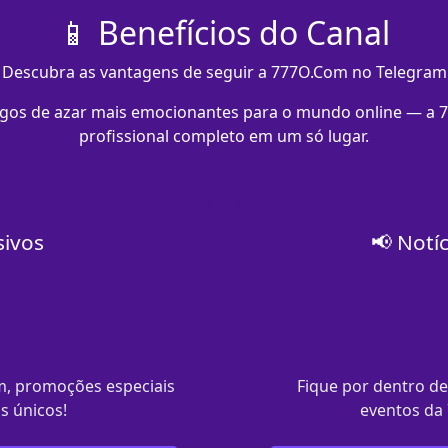
📱 Benefícios do Canal
Descubra as vantagens de seguir a 777O.Com no Telegram
jogos de azar mais emocionantes para o mundo online — a 
profissional completo em um só lugar.
sivos
📢 Notí
m, promoções especiais
Fique por dentro d
s únicos!
eventos da