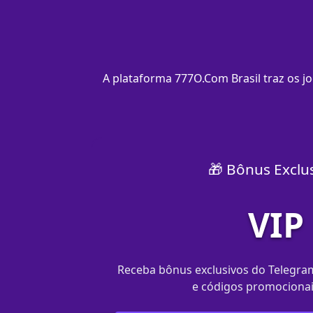
A plataforma 777O.Com Brasil traz os 
🎁 Bônus Exclu
VIP
Receba bônus exclusivos do Telegra
e códigos promocionai