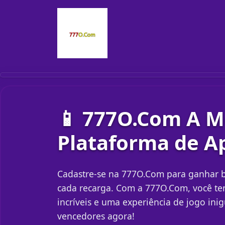
📱 777O.Com A M
Plataforma de A
Cadastre-se na 777O.Com para ganhar 
cada recarga. Com a 777O.Com, você t
incríveis e uma experiência de jogo inig
vencedores agora!