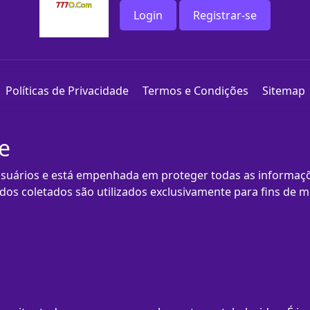
Login
Registrar-se
Políticas de Privacidade
Termos e Condições
Sitemap
de
 usuários e está empenhada em proteger todas as informaçõ
os coletados são utilizados exclusivamente para fins de m