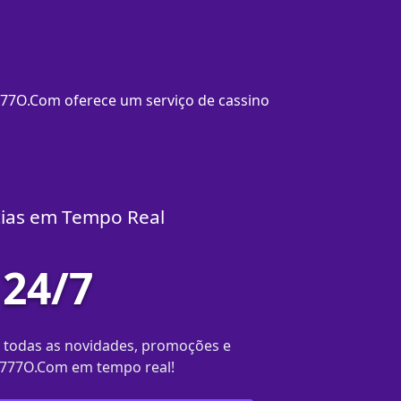
777O.Com oferece um serviço de cassino
cias em Tempo Real
24/7
e todas as novidades, promoções e
 777O.Com em tempo real!