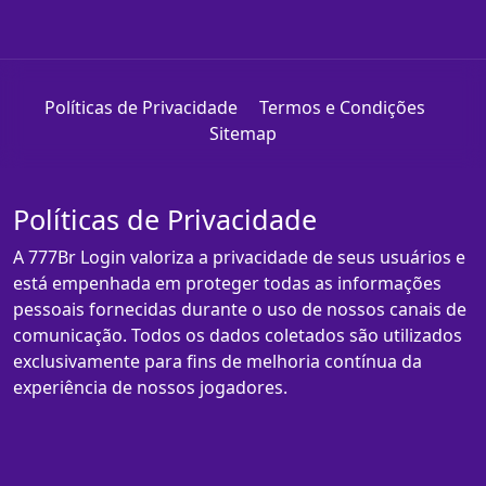
Políticas de Privacidade
Termos e Condições
Sitemap
Políticas de Privacidade
A 777Br Login valoriza a privacidade de seus usuários e
está empenhada em proteger todas as informações
pessoais fornecidas durante o uso de nossos canais de
comunicação. Todos os dados coletados são utilizados
exclusivamente para fins de melhoria contínua da
experiência de nossos jogadores.