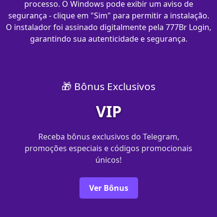
processo. O Windows pode exibir um aviso de
segurança - clique em "Sim" para permitir a instalação.
O instalador foi assinado digitalmente pela 777Br Login,
garantindo sua autenticidade e segurança.
🎁 Bônus Exclusivos
VIP
Receba bônus exclusivos do Telegram,
promoções especiais e códigos promocionais
únicos!
Ver Bônus