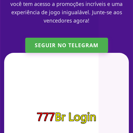
você tem acesso a promoções incríveis e uma
experiência de jogo inigualável. Junte-se aos
vencedores agora!
SEGUIR NO TELEGRAM