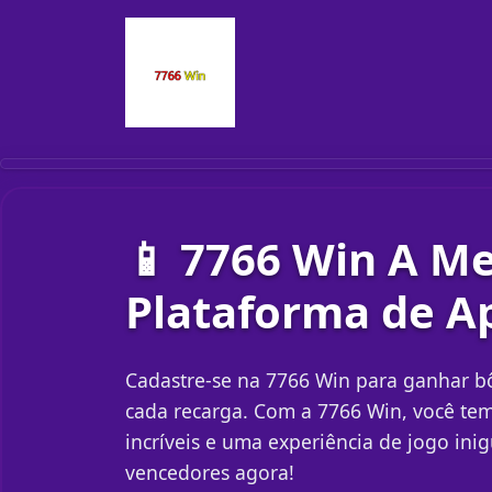
📱 7766 Win A M
Plataforma de A
Cadastre-se na 7766 Win para ganhar b
cada recarga. Com a 7766 Win, você te
incríveis e uma experiência de jogo inig
vencedores agora!