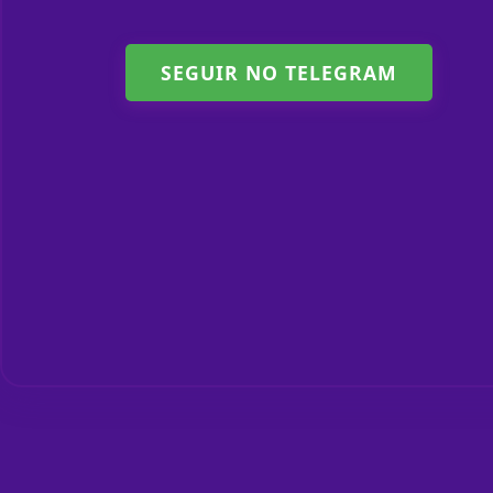
SEGUIR NO TELEGRAM