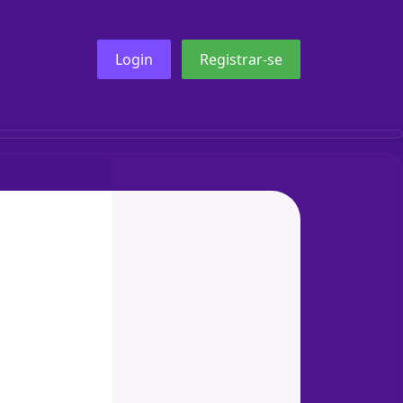
Login
Registrar-se