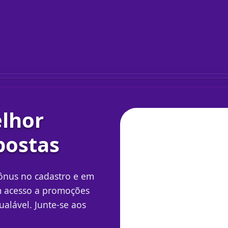
elhor
postas
ônus no cadastro e em
m acesso a promoções
ualável. Junte-se aos