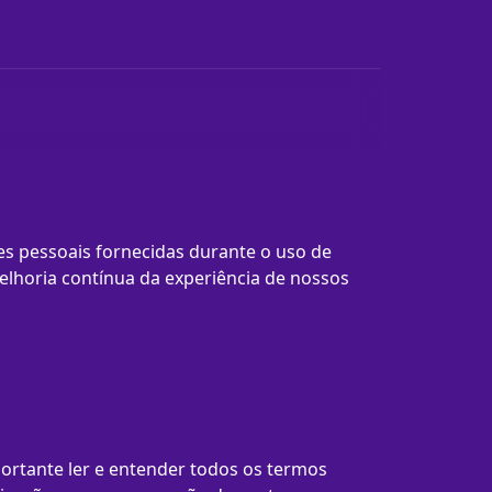
es pessoais fornecidas durante o uso de
elhoria contínua da experiência de nossos
ortante ler e entender todos os termos