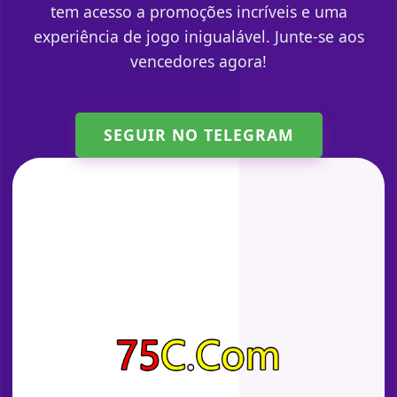
tem acesso a promoções incríveis e uma
experiência de jogo inigualável. Junte-se aos
vencedores agora!
SEGUIR NO TELEGRAM