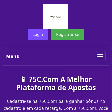
Login
Registrar-se
Menu
📱 75C.Com A Melhor
Plataforma de Apostas
Cadastre-se na 75C.Com para ganhar bônus no
cadastro e em cada recarga. Com a 75C.Com, você