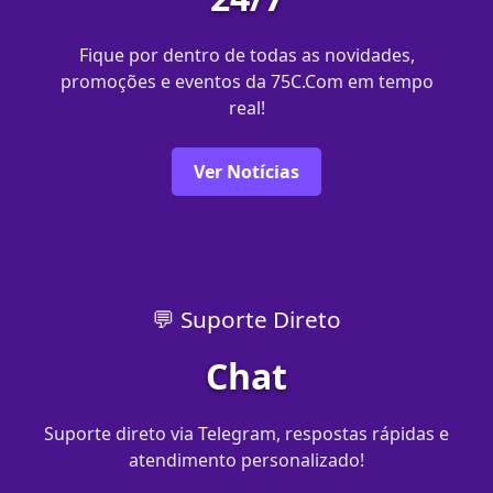
Fique por dentro de todas as novidades,
promoções e eventos da 75C.Com em tempo
real!
Ver Notícias
💬 Suporte Direto
Chat
Suporte direto via Telegram, respostas rápidas e
atendimento personalizado!