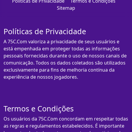
Políticas de Privacidade
Termos e Condições
Sitemap
Políticas de Privacidade
A 75C.Com valoriza a privacidade de seus usuários e
está empenhada em proteger todas as informações
pessoais fornecidas durante o uso de nossos canais de
comunicação. Todos os dados coletados são utilizados
exclusivamente para fins de melhoria contínua da
experiência de nossos jogadores.
Termos e Condições
Os usuários da 75C.Com concordam em respeitar todas
as regras e regulamentos estabelecidos. É importante