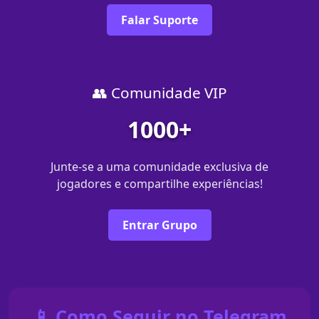
Falar Suporte
👥 Comunidade VIP
1000+
Junte-se a uma comunidade exclusiva de
jogadores e compartilhe experiências!
Entrar Grupo
📱 Como Seguir no Telegram