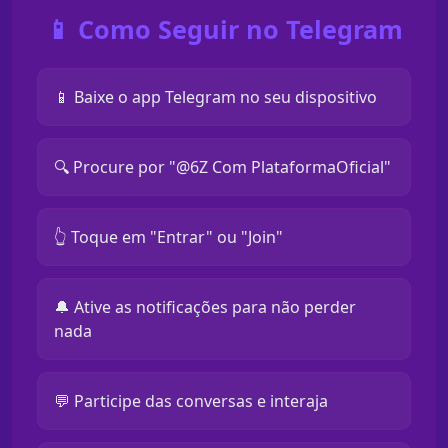
📱 Como Seguir no Telegram
📱 Baixe o app Telegram no seu dispositivo
🔍 Procure por "@6Z Com PlataformaOficial"
👆 Toque em "Entrar" ou "Join"
🔔 Ative as notificações para não perder
nada
💬 Participe das conversas e interaja