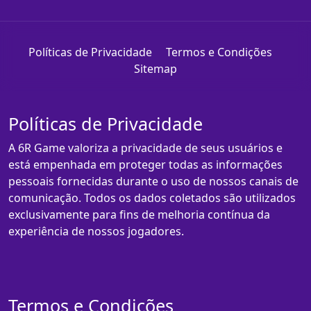
Políticas de Privacidade
Termos e Condições
Sitemap
Políticas de Privacidade
A 6R Game valoriza a privacidade de seus usuários e
está empenhada em proteger todas as informações
pessoais fornecidas durante o uso de nossos canais de
comunicação. Todos os dados coletados são utilizados
exclusivamente para fins de melhoria contínua da
experiência de nossos jogadores.
Termos e Condições