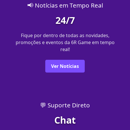
📢 Notícias em Tempo Real
24/7
Fique por dentro de todas as novidades,
promoções e eventos da 6R Game em tempo
real!
Ver Notícias
💬 Suporte Direto
Chat