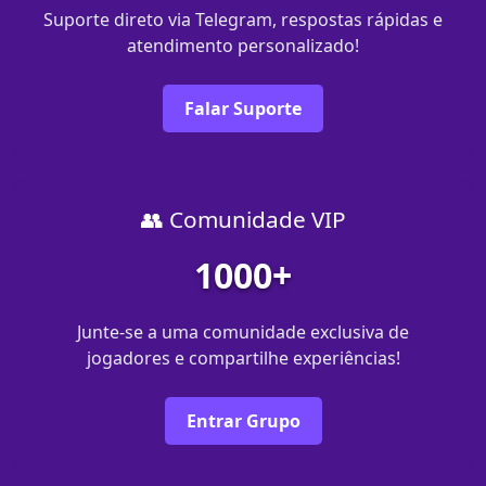
Suporte direto via Telegram, respostas rápidas e
atendimento personalizado!
Falar Suporte
👥 Comunidade VIP
1000+
Junte-se a uma comunidade exclusiva de
jogadores e compartilhe experiências!
Entrar Grupo