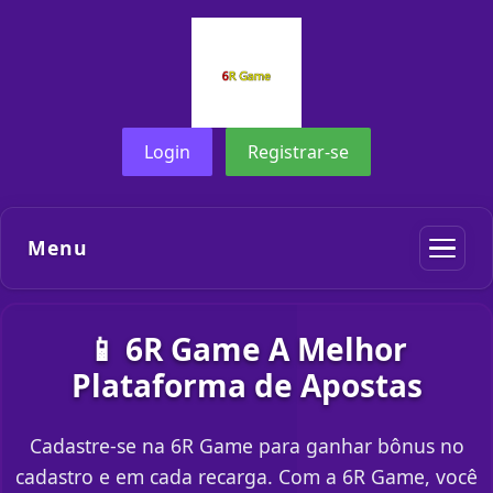
Login
Registrar-se
Menu
📱 6R Game A Melhor
Plataforma de Apostas
Cadastre-se na 6R Game para ganhar bônus no
cadastro e em cada recarga. Com a 6R Game, você