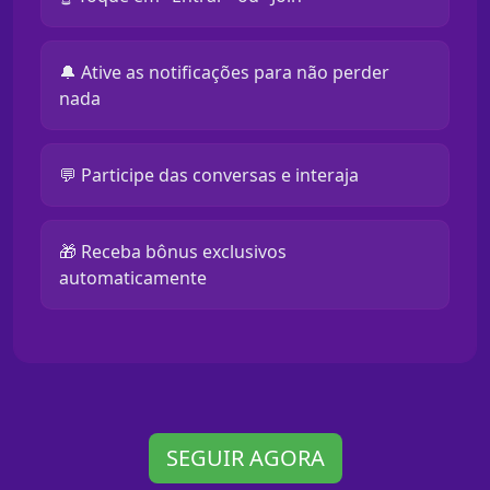
🔔 Ative as notificações para não perder
nada
💬 Participe das conversas e interaja
🎁 Receba bônus exclusivos
automaticamente
SEGUIR AGORA