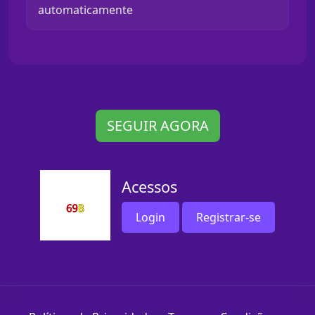
automaticamente
SEGUIR AGORA
Acessos
Login
Registrar-se