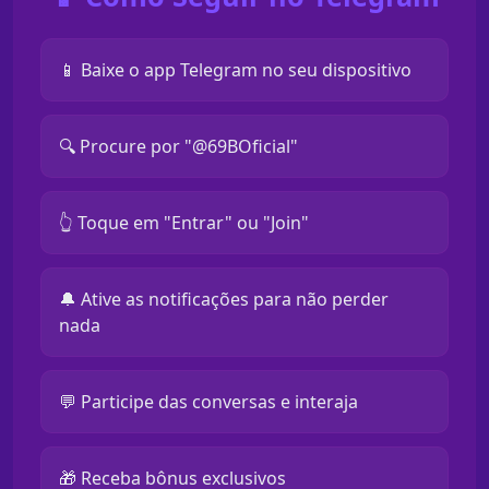
📱 Baixe o app Telegram no seu dispositivo
🔍 Procure por "@69BOficial"
👆 Toque em "Entrar" ou "Join"
🔔 Ative as notificações para não perder
nada
💬 Participe das conversas e interaja
🎁 Receba bônus exclusivos