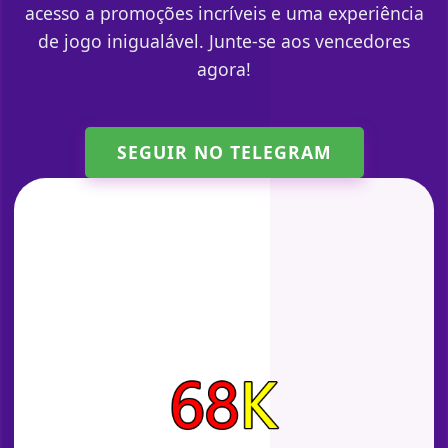
acesso a promoções incríveis e uma experiência
de jogo inigualável. Junte-se aos vencedores
agora!
SEGUIR NO TELEGRAM