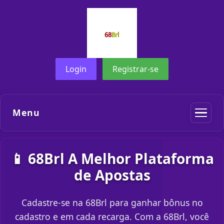
Login
Registrar-se
Menu
📱 68Brl A Melhor Plataforma
de Apostas
Cadastre-se na 68Brl para ganhar bônus no
cadastro e em cada recarga. Com a 68Brl, você