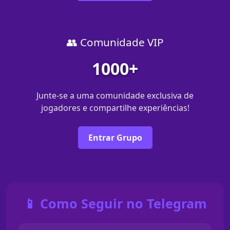
👥 Comunidade VIP
1000+
Junte-se a uma comunidade exclusiva de
jogadores e compartilhe experiências!
Entrar Grupo
📱 Como Seguir no Telegram