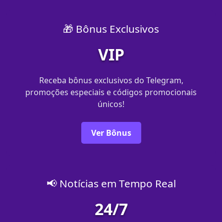
🎁 Bônus Exclusivos
VIP
Receba bônus exclusivos do Telegram,
promoções especiais e códigos promocionais
únicos!
Ver Bônus
📢 Notícias em Tempo Real
24/7