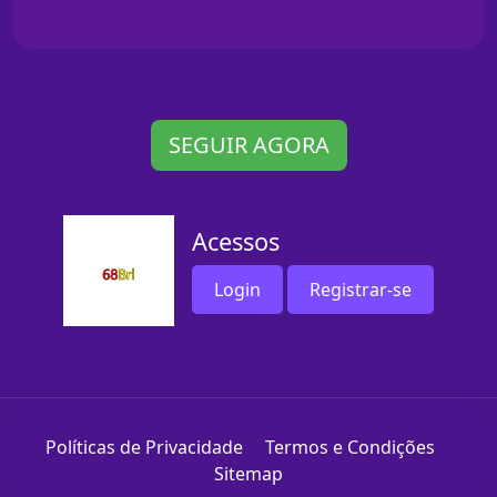
SEGUIR AGORA
Acessos
Login
Registrar-se
Políticas de Privacidade
Termos e Condições
Sitemap