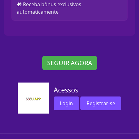
🎁 Receba bônus exclusivos
automaticamente
SEGUIR AGORA
Acessos
Login
Registrar-se