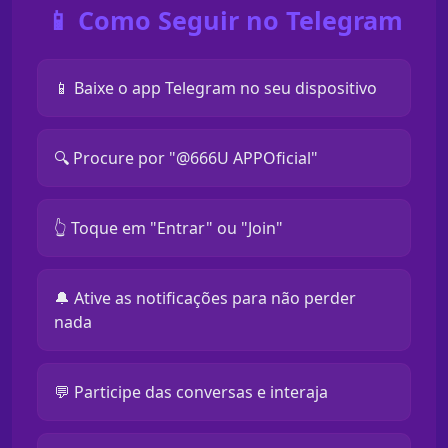
📱 Como Seguir no Telegram
📱 Baixe o app Telegram no seu dispositivo
🔍 Procure por "@666U APPOficial"
👆 Toque em "Entrar" ou "Join"
🔔 Ative as notificações para não perder
nada
💬 Participe das conversas e interaja