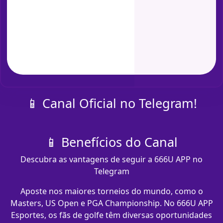
📱 Canal Oficial no Telegram!
📱 Benefícios do Canal
Descubra as vantagens de seguir a 666U APP no
Telegram
Aposte nos maiores torneios do mundo, como o
Masters, US Open e PGA Championship. No 666U APP
Esportes, os fãs de golfe têm diversas oportunidades