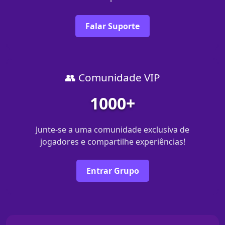
Falar Suporte
👥 Comunidade VIP
1000+
Junte-se a uma comunidade exclusiva de
jogadores e compartilhe experiências!
Entrar Grupo