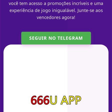
você tem acesso a promoções incríveis e uma
experiência de jogo inigualável. Junte-se aos
vencedores agora!
SEGUIR NO TELEGRAM