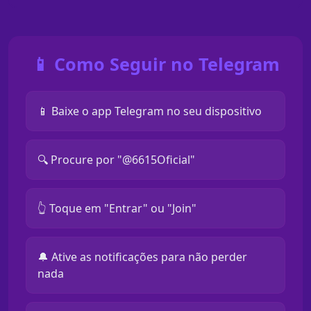
📱 Como Seguir no Telegram
📱 Baixe o app Telegram no seu dispositivo
🔍 Procure por "@6615Oficial"
👆 Toque em "Entrar" ou "Join"
🔔 Ative as notificações para não perder
nada