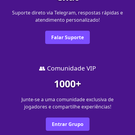
Suporte direto via Telegram, respostas rápidas e
atendimento personalizado!
Falar Suporte
👥 Comunidade VIP
1000+
Junte-se a uma comunidade exclusiva de
jogadores e compartilhe experiências!
Entrar Grupo