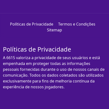
Políticas de Privacidade
Termos e Condições
Sitemap
Políticas de Privacidade
A 6615 valoriza a privacidade de seus usuários e está
empenhada em proteger todas as informações
pessoais fornecidas durante o uso de nossos canais de
comunicação. Todos os dados coletados são utilizados
exclusivamente para fins de melhoria contínua da
experiência de nossos jogadores.