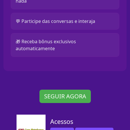
nada
💬 Participe das conversas e interaja
🎁 Receba bônus exclusivos
automaticamente
SEGUIR AGORA
Acessos