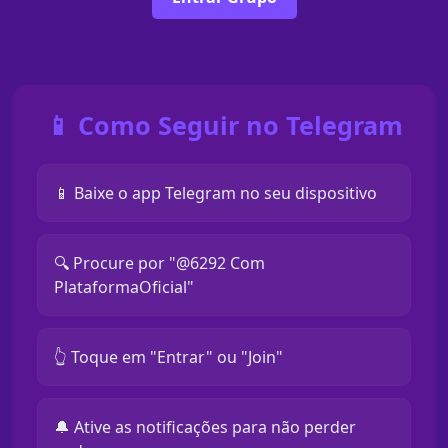
📱 Como Seguir no Telegram
📱 Baixe o app Telegram no seu dispositivo
🔍 Procure por "@6292 Com
PlataformaOficial"
👆 Toque em "Entrar" ou "Join"
🔔 Ative as notificações para não perder