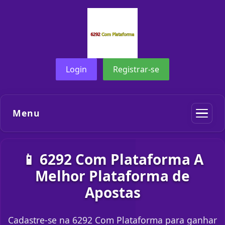
Login
Registrar-se
Menu
📱 6292 Com Plataforma A
Melhor Plataforma de
Apostas
Cadastre-se na 6292 Com Plataforma para ganhar