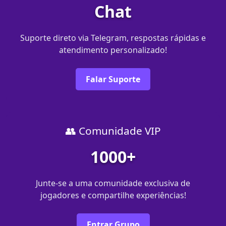
Chat
Suporte direto via Telegram, respostas rápidas e
atendimento personalizado!
Falar Suporte
👥 Comunidade VIP
1000+
Junte-se a uma comunidade exclusiva de
jogadores e compartilhe experiências!
Entrar Grupo