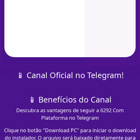
📱 Canal Oficial no Telegram!
📱 Benefícios do Canal
Descubra as vantagens de seguir a 6292 Com
Plataforma no Telegram
Clique no botão "Download PC" para iniciar o download
do instalador. O arquivo será baixado diretamente para