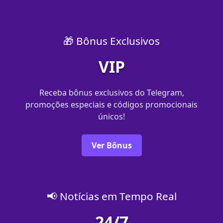
🎁 Bônus Exclusivos
VIP
Receba bônus exclusivos do Telegram,
promoções especiais e códigos promocionais
únicos!
Ver Bônus
📢 Notícias em Tempo Real
24/7