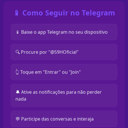
📱 Como Seguir no Telegram
📱 Baixe o app Telegram no seu dispositivo
🔍 Procure por "@59HOficial"
👆 Toque em "Entrar" ou "Join"
🔔 Ative as notificações para não perder
nada
💬 Participe das conversas e interaja