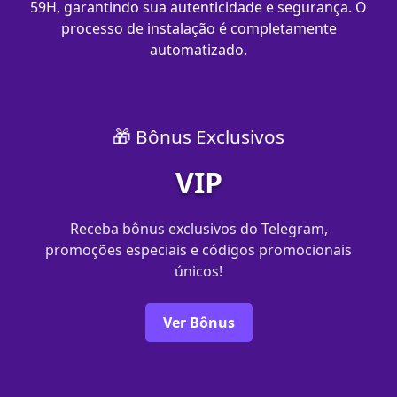
59H, garantindo sua autenticidade e segurança. O
processo de instalação é completamente
automatizado.
🎁 Bônus Exclusivos
VIP
Receba bônus exclusivos do Telegram,
promoções especiais e códigos promocionais
únicos!
Ver Bônus