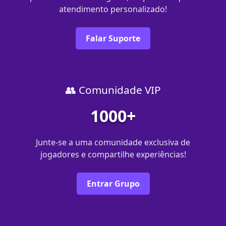
atendimento personalizado!
Falar Suporte
👥 Comunidade VIP
1000+
Junte-se a uma comunidade exclusiva de
jogadores e compartilhe experiências!
Entrar Grupo