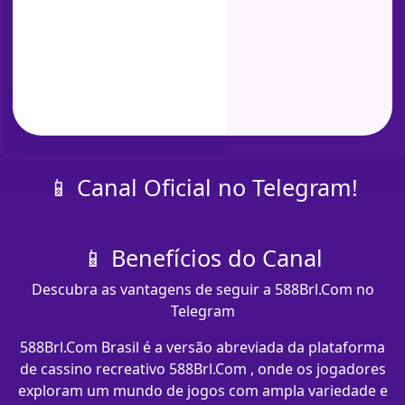
📱 Canal Oficial no Telegram!
📱 Benefícios do Canal
Descubra as vantagens de seguir a 588Brl.Com no
Telegram
588Brl.Com Brasil é a versão abreviada da plataforma
de cassino recreativo 588Brl.Com , onde os jogadores
exploram um mundo de jogos com ampla variedade e