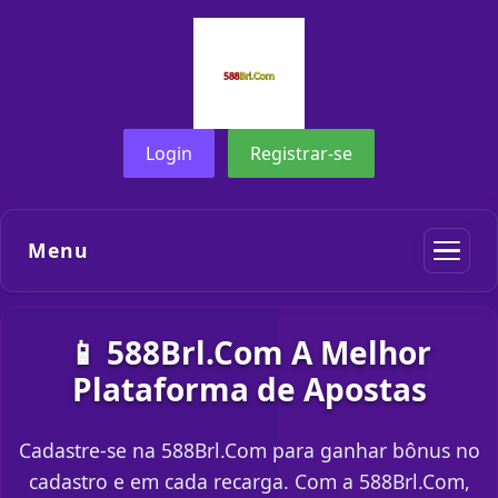
Login
Registrar-se
Menu
📱 588Brl.Com A Melhor
Plataforma de Apostas
Cadastre-se na 588Brl.Com para ganhar bônus no
cadastro e em cada recarga. Com a 588Brl.Com,