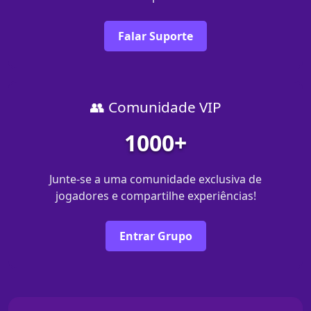
Falar Suporte
👥 Comunidade VIP
1000+
Junte-se a uma comunidade exclusiva de
jogadores e compartilhe experiências!
Entrar Grupo