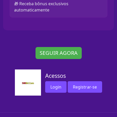
🎁 Receba bônus exclusivos
automaticamente
SEGUIR AGORA
Acessos
Login
Registrar-se