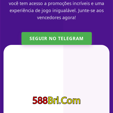
você tem acesso a promoções incríveis e uma
experiência de jogo inigualável. Junte-se aos
vencedores agora!
SEGUIR NO TELEGRAM