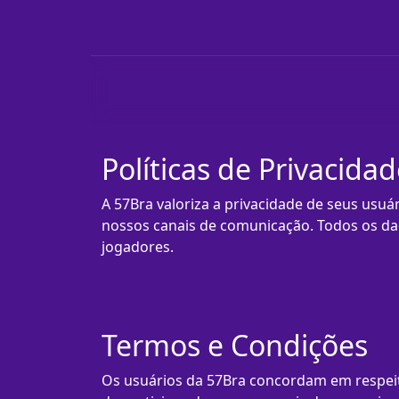
Políticas de Privacida
A 57Bra valoriza a privacidade de seus usu
nossos canais de comunicação. Todos os dad
jogadores.
Termos e Condições
Os usuários da 57Bra concordam em respeita