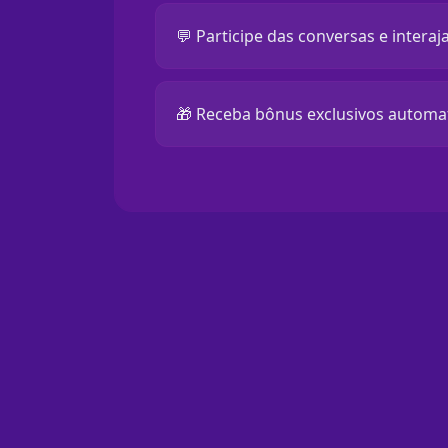
💬 Participe das conversas e interaj
🎁 Receba bônus exclusivos autom