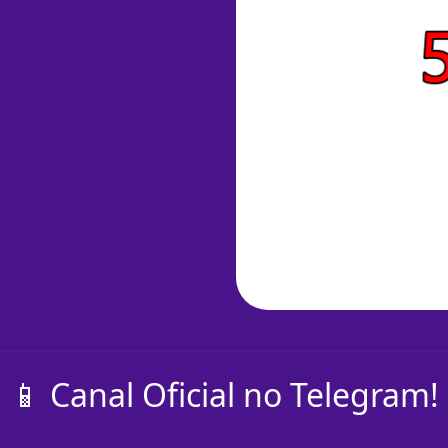
📱 Canal Oficial no Telegram!