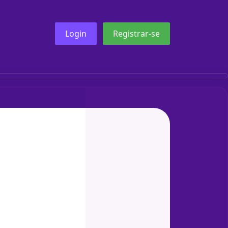
Login
Registrar-se