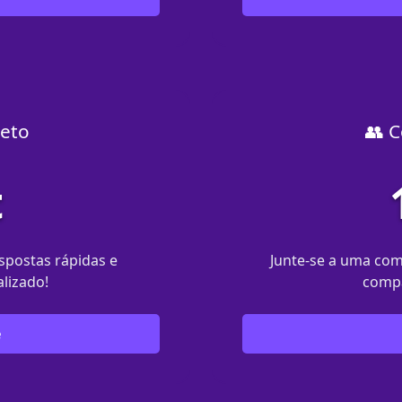
reto
👥 
t
espostas rápidas e
Junte-se a uma com
lizado!
compa
e