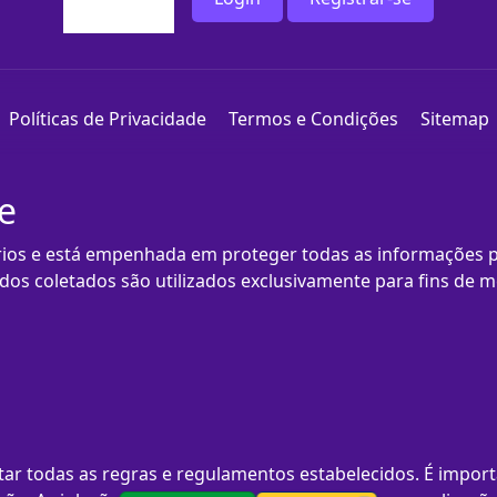
Políticas de Privacidade
Termos e Condições
Sitemap
de
ários e está empenhada em proteger todas as informações 
os coletados são utilizados exclusivamente para fins de m
r todas as regras e regulamentos estabelecidos. É import