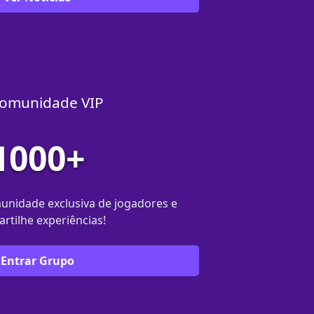
Comunidade VIP
1000+
unidade exclusiva de jogadores e
rtilhe experiências!
Entrar Grupo