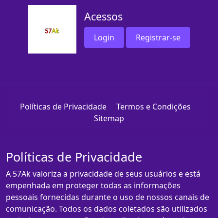
Acessos
Login
Registrar-se
Políticas de Privacidade
Termos e Condições
Sitemap
Políticas de Privacidade
A 57Ak valoriza a privacidade de seus usuários e está
empenhada em proteger todas as informações
pessoais fornecidas durante o uso de nossos canais de
comunicação. Todos os dados coletados são utilizados