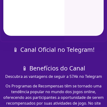
📱 Canal Oficial no Telegram!
📱 Benefícios do Canal
Descubra as vantagens de seguir a 57Ak no Telegram
Os Programas de Recompensas têm se tornado uma
tendência popular no mundo dos jogos online,
oferecendo aos participantes a oportunidade de serem
recompensados por suas atividades de jogo. No site