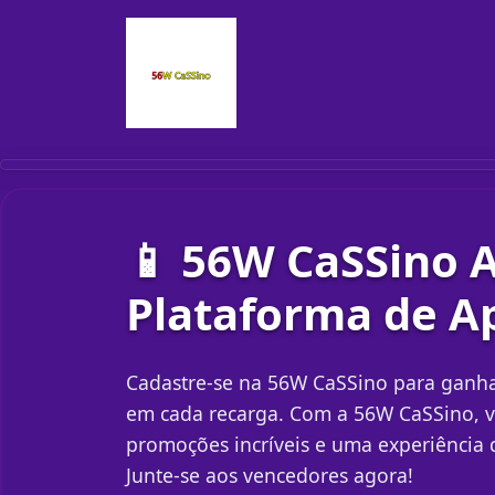
📱 56W CaSSino 
Plataforma de A
Cadastre-se na 56W CaSSino para ganha
em cada recarga. Com a 56W CaSSino, v
promoções incríveis e uma experiência d
Junte-se aos vencedores agora!