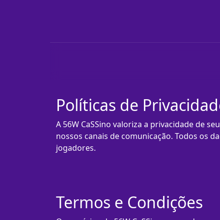
Políticas de Privacida
A 56W CaSSino valoriza a privacidade de se
nossos canais de comunicação. Todos os dad
jogadores.
Termos e Condições