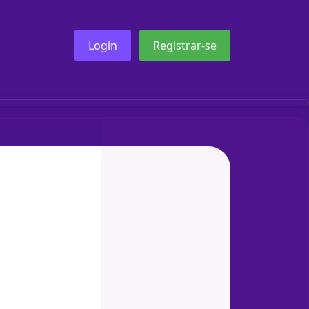
Login
Registrar-se