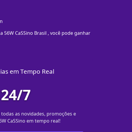
am
da 56W CaSSino Brasil , você pode ganhar
cias em Tempo Real
24/7
e todas as novidades, promoções e
6W CaSSino em tempo real!