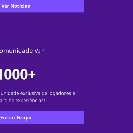
Ver Notícias
Comunidade VIP
1000+
unidade exclusiva de jogadores e
rtilhe experiências!
Entrar Grupo