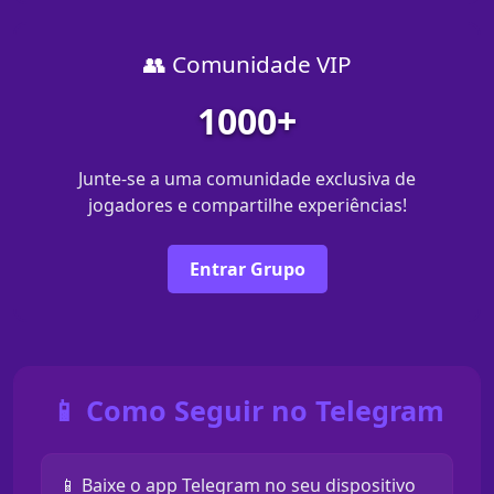
👥 Comunidade VIP
1000+
Junte-se a uma comunidade exclusiva de
jogadores e compartilhe experiências!
Entrar Grupo
📱 Como Seguir no Telegram
📱 Baixe o app Telegram no seu dispositivo