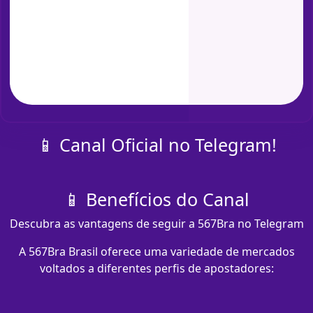
📱 Canal Oficial no Telegram!
📱 Benefícios do Canal
Descubra as vantagens de seguir a 567Bra no Telegram
A 567Bra Brasil oferece uma variedade de mercados
voltados a diferentes perfis de apostadores: