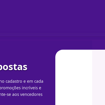
postas
no cadastro e em cada
promoções incríveis e
unte-se aos vencedores