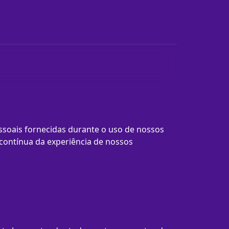
ssoais fornecidas durante o uso de nossos
 contínua da experiência de nossos