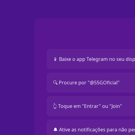
📱 Baixe o app Telegram no seu disp
🔍 Procure por "@55GOficial"
👆 Toque em "Entrar" ou "Join"
🔔 Ative as notificações para não p