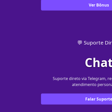
Ver Bônus
💬 Suporte Di
Cha
Suporte direto via Telegram, r
atendimento persona
Falar Suport