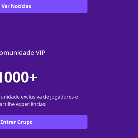
Ver Notícias
Comunidade VIP
1000+
unidade exclusiva de jogadores e
rtilhe experiências!
Entrar Grupo