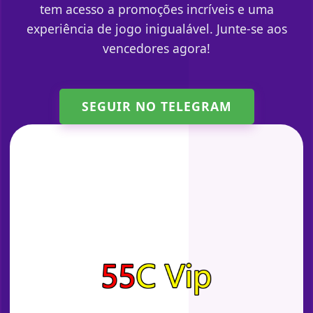
tem acesso a promoções incríveis e uma
experiência de jogo inigualável. Junte-se aos
vencedores agora!
SEGUIR NO TELEGRAM