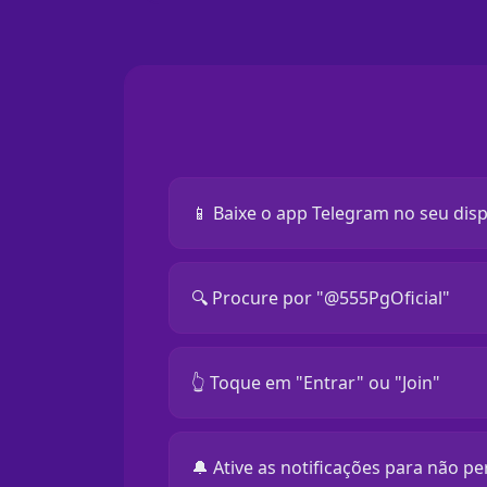
📱 Baixe o app Telegram no seu disp
🔍 Procure por "@555PgOficial"
👆 Toque em "Entrar" ou "Join"
🔔 Ative as notificações para não p