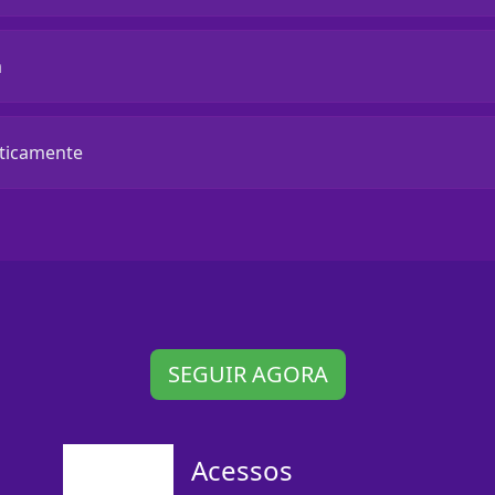
a
aticamente
SEGUIR AGORA
Acessos