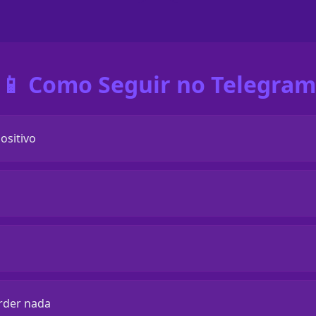
📱 Como Seguir no Telegram
ositivo
erder nada