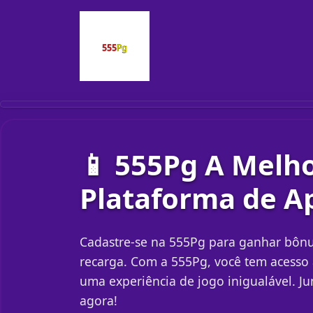
📱 555Pg A Melh
Plataforma de A
Cadastre-se na 555Pg para ganhar bônu
recarga. Com a 555Pg, você tem acesso 
uma experiência de jogo inigualável. J
agora!