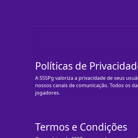
Políticas de Privacida
A 555Pg valoriza a privacidade de seus usu
nossos canais de comunicação. Todos os dad
jogadores.
Termos e Condições