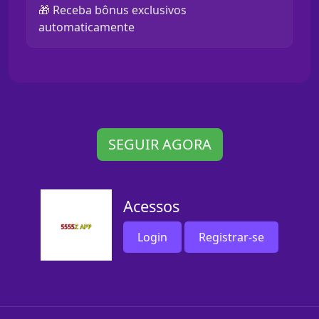
🎁 Receba bônus exclusivos
automaticamente
SEGUIR AGORA
Acessos
Login
Registrar-se