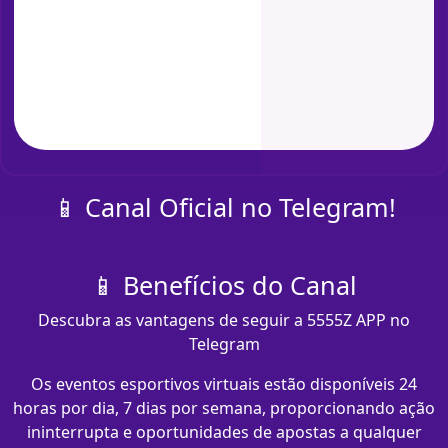
📱 Canal Oficial no Telegram!
📱 Benefícios do Canal
Descubra as vantagens de seguir a 5555Z APP no
Telegram
Os eventos esportivos virtuais estão disponíveis 24
horas por dia, 7 dias por semana, proporcionando ação
ininterrupta e oportunidades de apostas a qualquer