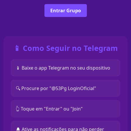
Entrar Grupo
📱 Como Seguir no Telegram
📱 Baixe o app Telegram no seu dispositivo
🔍 Procure por "@53Pg LoginOficial"
👆 Toque em "Entrar" ou "Join"
🔔 Ative as notificações para não perder