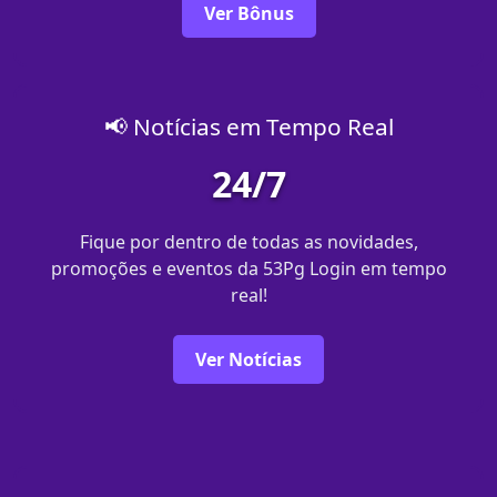
Ver Bônus
📢 Notícias em Tempo Real
24/7
Fique por dentro de todas as novidades,
promoções e eventos da 53Pg Login em tempo
real!
Ver Notícias