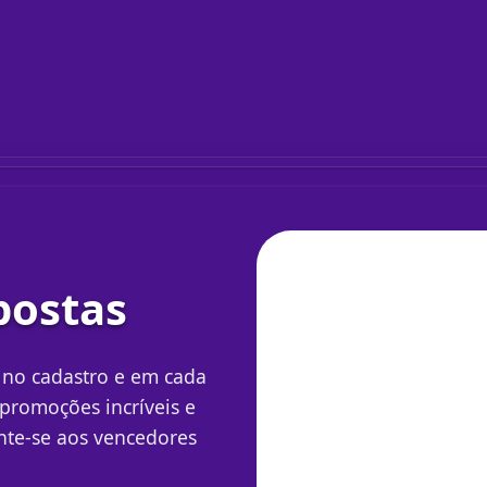
postas
 no cadastro e em cada
 promoções incríveis e
unte-se aos vencedores