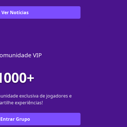
Ver Notícias
Comunidade VIP
1000+
unidade exclusiva de jogadores e
rtilhe experiências!
Entrar Grupo