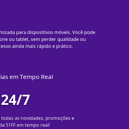
mizada para dispositivos móveis. Você pode
one ou tablet, sem perder qualidade ou
esso ainda mais rápido e prático.
cias em Tempo Real
24/7
e todas as novidades, promoções e
da 51FF em tempo real!