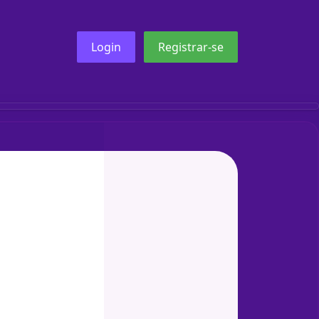
Login
Registrar-se