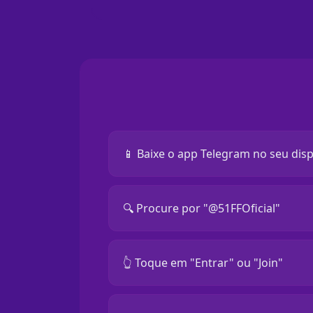
📱 Baixe o app Telegram no seu disp
🔍 Procure por "@51FFOficial"
👆 Toque em "Entrar" ou "Join"