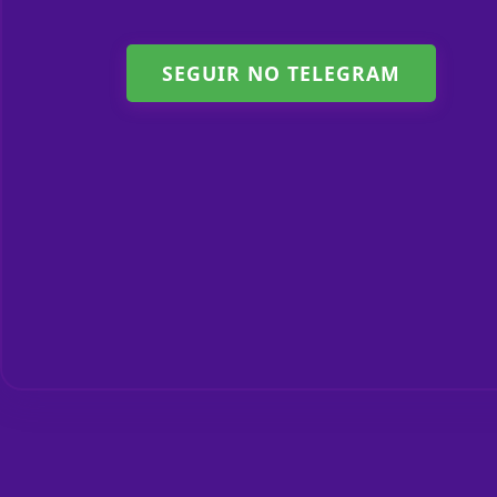
SEGUIR NO TELEGRAM