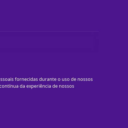
essoais fornecidas durante o uso de nossos
 contínua da experiência de nossos